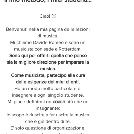
Ciao! 😊
Benvenuti nella mia pagina delle lezioni
di musica.
Mi chiamo Davide Romeo e sono un
musicista con sede a Rotterdam.
Sono qui per offrirti quella che penso
sia la migliore direzione per imparare la
musica.
Come musicista, partecipo alla cura
delle esigenze dei miei clienti.
Ho un modo molto particolare di
insegnare a ogni singolo studente.
Mi piace definirmi un
coach
più che un
insegnante:
lo scopo è riuscire a far uscire la musica
che è già dentro di te.
E' solo questione di organizzazione.