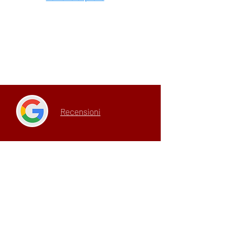
Tutte le lezioni
Recensioni