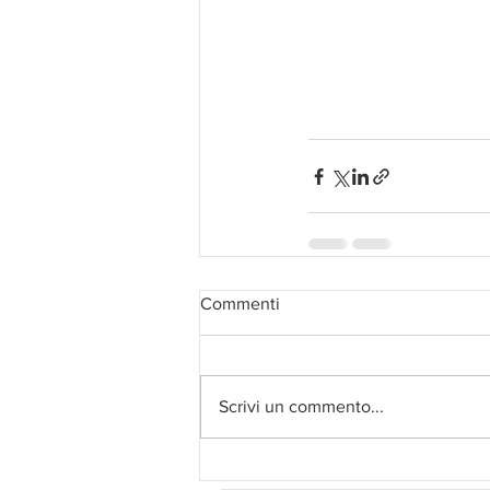
Commenti
Scrivi un commento...