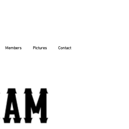
Members
Pictures
Contact