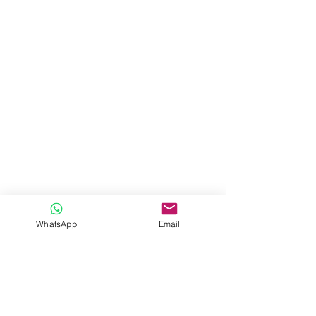
WhatsApp
Email