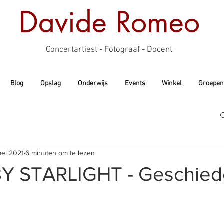
Davide Romeo
Concertartiest - Fotograaf - Docent
Blog
Opslag
Onderwijs
Events
Winkel
Groepen
ei 2021
6 minuten om te lezen
Y STARLIGHT - Geschied