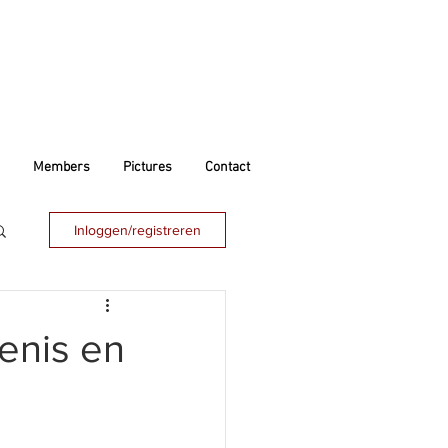
Members
Pictures
Contact
Inloggen/registreren
enis en