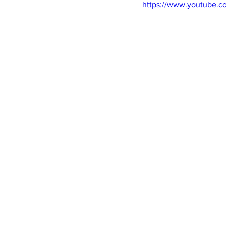
https://www.youtube.